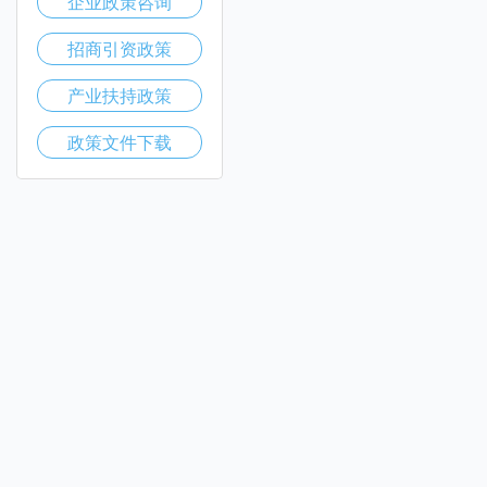
企业政策咨询
招商引资政策
产业扶持政策
政策文件下载