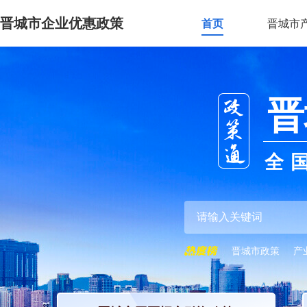
晋城市企业优惠政策
首页
晋城市
晋
全
晋城市政策
产