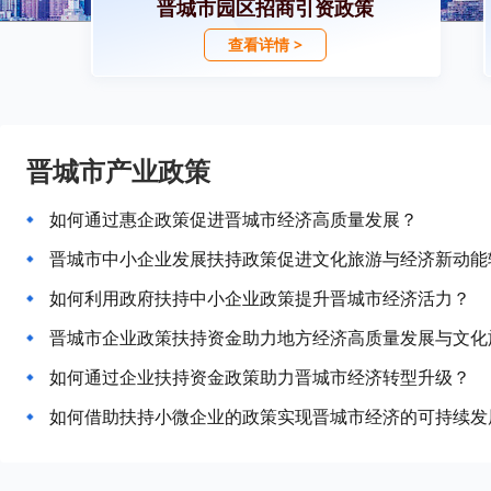
晋城市园区招商引资政策
查看详情 >
晋城市产业政策
如何通过惠企政策促进晋城市经济高质量发展？
晋城市中小企业发展扶持政策促进文化旅游与经济新动能
如何利用政府扶持中小企业政策提升晋城市经济活力？
晋城市企业政策扶持资金助力地方经济高质量发展与文化
如何通过企业扶持资金政策助力晋城市经济转型升级？
如何借助扶持小微企业的政策实现晋城市经济的可持续发