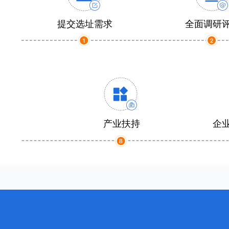
提交选址需求
全面调研
产业扶持
企