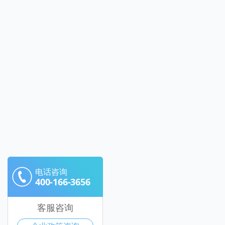
电话咨询
400-166-3656
客服咨询