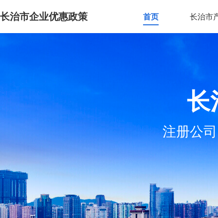
长治市企业优惠政策
首页
长治市
长
注册公司