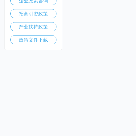
企业政策咨询
招商引资政策
产业扶持政策
政策文件下载