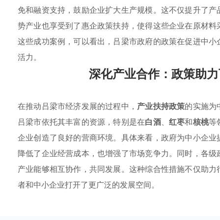
免和融资支持，鼓励企业扩大生产规模。这不仅提升了产
势产业也享受到了惠企政策扶持，使得这些企业在原材料
这些成功案例，可以看出，吕梁市政府的政策在促进中小
活力。
深化产业合作：政策助力
在推动吕梁市经济发展的过程中，
产业扶持政策
的实施为
吕梁市依托其丰富的资源，特别是在
白酒
、
红枣
和
核桃
等
企业创造了良好的营商环境。具体来看，政府为中小企业
降低了企业经营成本，也增强了市场竞争力。同时，各级
产业能够相互协作，共同发展。这种综合性措施不仅助力
者和中小企业打开了更广泛的发展空间。