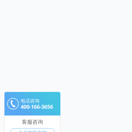
电话咨询
400-166-3656
客服咨询