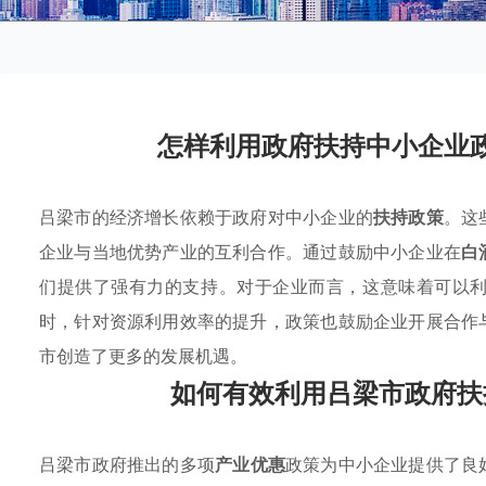
怎样利用政府扶持中小企业
吕梁市的经济增长依赖于政府对中小企业的
扶持政策
。这
企业与当地优势产业的互利合作。通过鼓励中小企业在
白
们提供了强有力的支持。对于企业而言，这意味着可以
时，针对资源利用效率的提升，政策也鼓励企业开展合作
市创造了更多的发展机遇。
如何有效利用吕梁市政府扶
吕梁市政府推出的多项
产业优惠
政策为中小企业提供了良