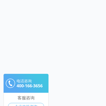
电话咨询
400-166-3656
客服咨询