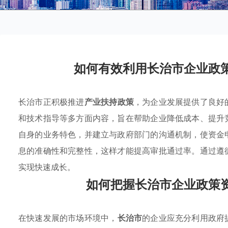
如何有效利用长治市企业政
长治市正积极推进
产业扶持政策
，为企业发展提供了良好
和技术指导等多方面内容，旨在帮助企业降低成本、提升
自身的业务特色，并建立与政府部门的沟通机制，使资金
息的准确性和完整性，这样才能提高审批通过率。通过遵
实现快速成长。
如何把握长治市企业政策
在快速发展的市场环境中，
长治市
的企业应充分利用政府