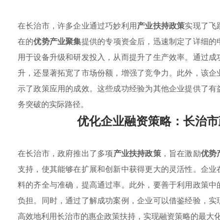
在长治市，许多企业通过巧妙利用
产业扶持政策
实现了飞
在的
优势产业聚集
提供的专项资金后，迅速制定了详细的
用于设备升级和研发投入，从而提升了生产效率。通过成
升，还显著拓宽了市场份额，增强了竞争力。此外，该企
示了政策应用的成效。这些成功经验为其他企业提供了有
务突破的实际路径。
优化企业融资策略：长治市
在长治市，政府推出了多项
产业扶持政策
，旨在激励
优势
支持，使其能够在扩展和创新中获得更大的灵活性。企业
料的齐全与准确，提高通过率。此外，要善于利用政策中
负担。同时，通过了解成功案例，企业可以借鉴经验，实
高效地利用长治市的惠企政策扶持，实现融资策略的最大