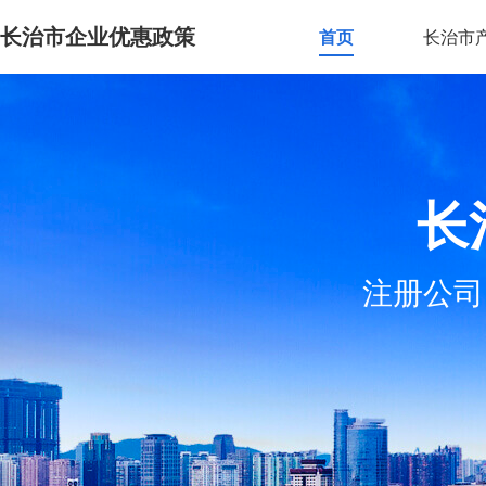
长治市企业优惠政策
首页
长治市
长
注册公司