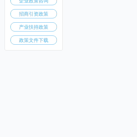
企业政策咨询
招商引资政策
产业扶持政策
政策文件下载